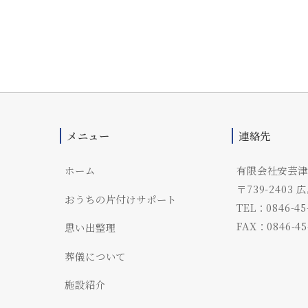
メニュー
連絡先
ホーム
有限会社安芸津
〒739-240
おうちの片付けサポート
TEL：0846-45
FAX：0846-45
思い出整理
葬儀について
施設紹介