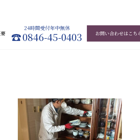
24時間受付年中無休
概要
0846-45-0403
お問い合わせはこち