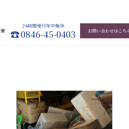
24時間受付年中無休
概要
0846-45-0403
お問い合わせはこち