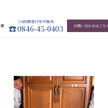
24時間受付年中無休
概要
0846-45-0403
お問い合わせはこち