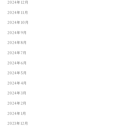
2024年12月
2024年11月
2024年10月
2024年9月
2024年8月
2024年7月
2024年6月
2024年5月
2024年4月
2024年3月
2024年2月
2024年1月
2023年12月