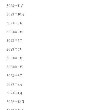
2023年11月
2023年10月
2023年9月
2023年8月
2023年7月
2023年6月
2023年5月
2023年4月
2023年3月
2023年2月
2023年1月
2022年12月