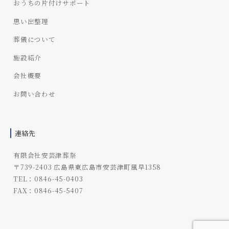
おうちの片付けサポート
思い出整理
葬儀について
施設紹介
会社概要
お問い合わせ
連絡先
有限会社安芸津葬祭
〒739-2403 広島県東広島市安芸津町風早1358
TEL：0846-45-0403
FAX：0846-45-5407