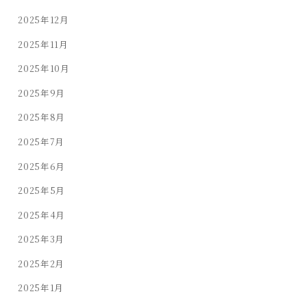
2025年12月
2025年11月
2025年10月
2025年9月
2025年8月
2025年7月
2025年6月
2025年5月
2025年4月
2025年3月
2025年2月
2025年1月