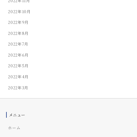
2022年11月
2022年10月
2022年9月
2022年8月
2022年7月
2022年6月
2022年5月
2022年4月
2022年3月
メニュー
ホーム