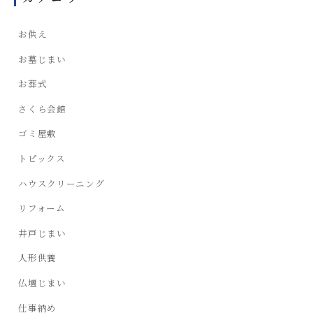
お供え
お墓じまい
お葬式
さくら会館
ゴミ屋敷
トピックス
ハウスクリーニング
リフォーム
井戸じまい
人形供養
仏壇じまい
仕事納め