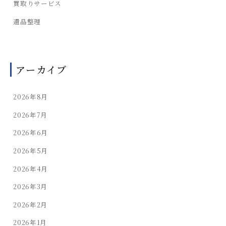
買取りサービス
遺品整理
アーカイブ
2026年8月
2026年7月
2026年6月
2026年5月
2026年4月
2026年3月
2026年2月
2026年1月