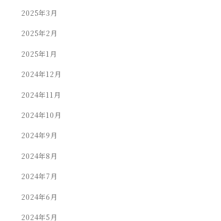
2025年3月
2025年2月
2025年1月
2024年12月
2024年11月
2024年10月
2024年9月
2024年8月
2024年7月
2024年6月
2024年5月