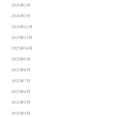
2026年2月
2026年1月
2025年12月
2025年11月
2025年10月
2025年9月
2025年8月
2025年7月
2025年6月
2025年5月
2025年4月