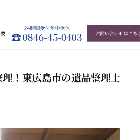
24時間受付年中無休
概要
0846-45-0403
お問い合わせはこち
整理！東広島市の遺品整理士