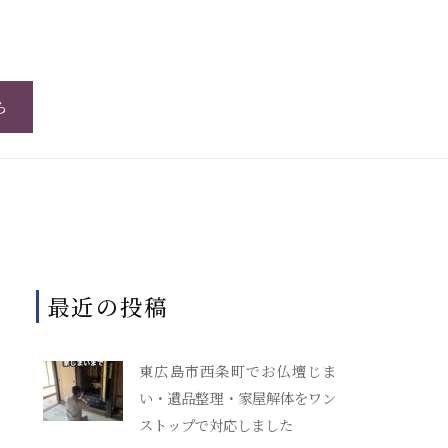
ら
最近の投稿
東広島市西条町でお仏壇じま
い・遺品整理・家屋解体をワン
ストップで対応しました