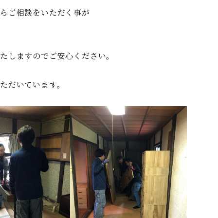
からご相談をいただく事が
いたしますのでご安心ください。
ただいています。