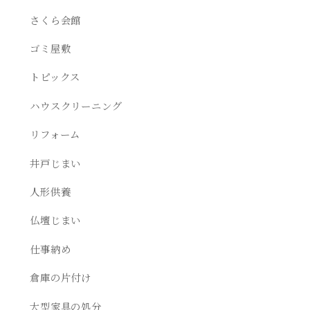
さくら会館
ゴミ屋敷
トピックス
ハウスクリーニング
リフォーム
井戸じまい
人形供養
仏壇じまい
仕事納め
倉庫の片付け
大型家具の処分