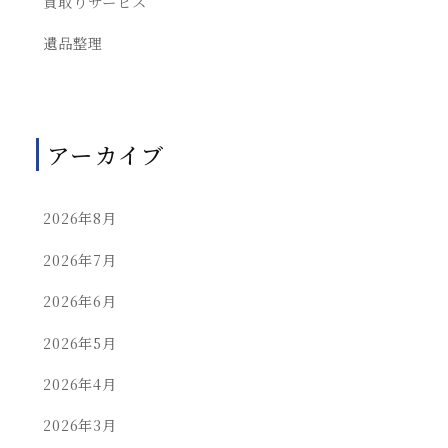
買取りサービス
遺品整理
アーカイブ
2026年8月
2026年7月
2026年6月
2026年5月
2026年4月
2026年3月