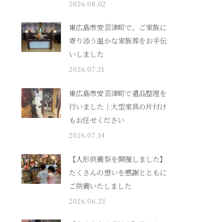
2026.08.02
東広島市安芸津町で、ご家族に
寄り添う温かな家族葬をお手伝
いしました
2026.07.21
東広島市安芸津町で遺品整理を
行いました｜大型家具の片付け
もお任せください
2026.07.14
【人形供養祭を開催しました】
たくさんの想いを感謝とともに
ご供養いたしました
2026.06.23