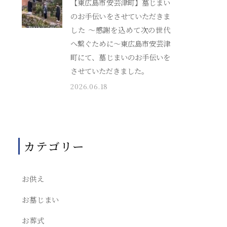
【東広島市安芸津町】墓じまい
のお手伝いをさせていただきま
した ～感謝を込めて次の世代
へ繋ぐために～東広島市安芸津
町にて、墓じまいのお手伝いを
させていただきました。
2026.06.18
カテゴリー
お供え
お墓じまい
お葬式