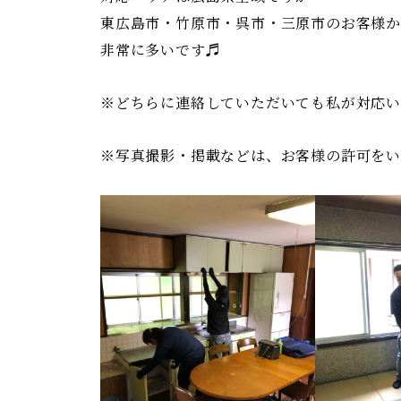
東広島市・竹原市・呉市・三原市のお客様
非常に多いです♬
※どちらに連絡していただいても私が対応
※写真撮影・掲載などは、お客様の許可をい