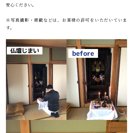
安心ください。
※写真撮影・掲載などは、お客様の許可をいただいていま
す。