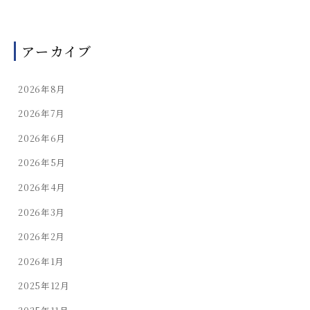
アーカイブ
2026年8月
2026年7月
2026年6月
2026年5月
2026年4月
2026年3月
2026年2月
2026年1月
2025年12月