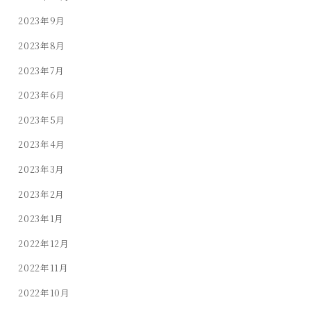
2023年9月
2023年8月
2023年7月
2023年6月
2023年5月
2023年4月
2023年3月
2023年2月
2023年1月
2022年12月
2022年11月
2022年10月