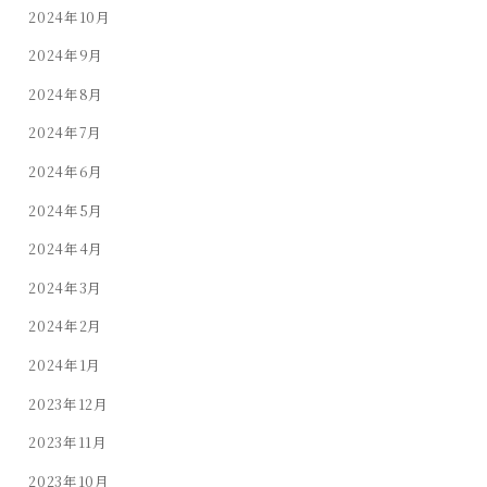
2024年10月
2024年9月
2024年8月
2024年7月
2024年6月
2024年5月
2024年4月
2024年3月
2024年2月
2024年1月
2023年12月
2023年11月
2023年10月