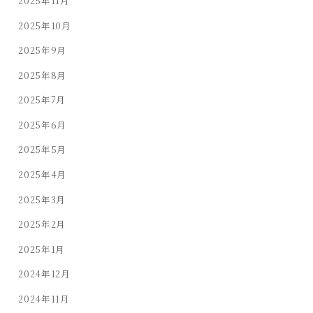
2025年11月
2025年10月
2025年9月
2025年8月
2025年7月
2025年6月
2025年5月
2025年4月
2025年3月
2025年2月
2025年1月
2024年12月
2024年11月