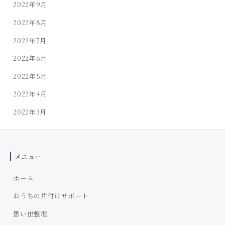
2022年9月
2022年8月
2022年7月
2022年6月
2022年5月
2022年4月
2022年3月
メニュー
ホーム
おうちの片付けサポート
思い出整理