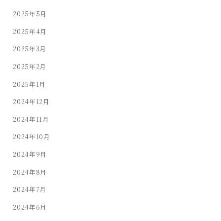
2025年5月
2025年4月
2025年3月
2025年2月
2025年1月
2024年12月
2024年11月
2024年10月
2024年9月
2024年8月
2024年7月
2024年6月