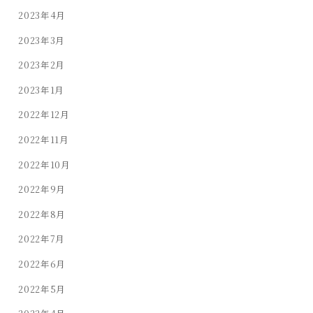
2023年4月
2023年3月
2023年2月
2023年1月
2022年12月
2022年11月
2022年10月
2022年9月
2022年8月
2022年7月
2022年6月
2022年5月