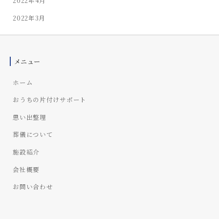
2022年4月
2022年3月
メニュー
ホーム
おうちの片付けサポート
思い出整理
葬儀について
施設紹介
会社概要
お問い合わせ