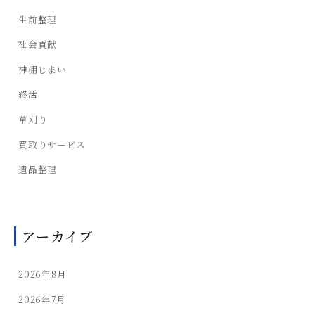
生前整理
社会貢献
神棚じまい
終活
草刈り
買取りサービス
遺品整理
アーカイブ
2026年8月
2026年7月