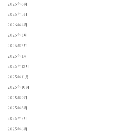
2026年6月
2026年5月
2026年4月
2026年3月
2026年2月
2026年1月
2025年12月
2025年11月
2025年10月
2025年9月
2025年8月
2025年7月
2025年6月