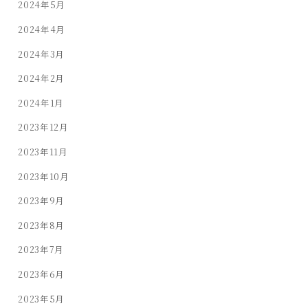
2024年5月
2024年4月
2024年3月
2024年2月
2024年1月
2023年12月
2023年11月
2023年10月
2023年9月
2023年8月
2023年7月
2023年6月
2023年5月