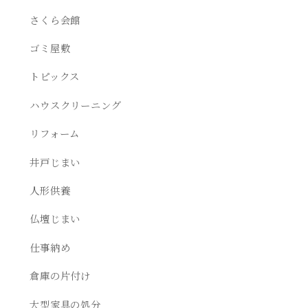
さくら会館
ゴミ屋敷
トピックス
ハウスクリーニング
リフォーム
井戸じまい
人形供養
仏壇じまい
仕事納め
倉庫の片付け
大型家具の処分