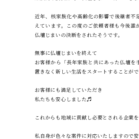
近年、核家族化や高齢化の影響で後継者不
えています。この度のご依頼者様も今後誰
仏壇じまいの決断をされたそうです。
無事に仏壇じまいを終えて
お客様から「長年家族と共にあった仏壇を
置きなく新しい生活をスタートすることがで
お客様にも満足していただき
私たちも安心しました♬
これからも地域に貢献し必要とされる企業を
私自身が色々な案件に対応いたしますので安