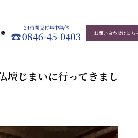
24時間受付年中無休
概要
0846-45-0403
お問い合わせはこち
仏壇じまいに行ってきまし