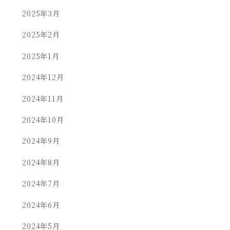
2025年3月
2025年2月
2025年1月
2024年12月
2024年11月
2024年10月
2024年9月
2024年8月
2024年7月
2024年6月
2024年5月