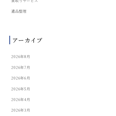
買取りサービス
遺品整理
アーカイブ
2026年8月
2026年7月
2026年6月
2026年5月
2026年4月
2026年3月