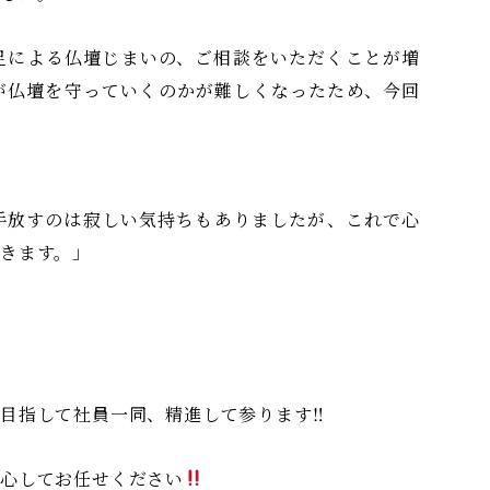
足による仏壇じまいの、ご相談をいただくことが増
が仏壇を守っていくのかが難しくなったため、今回
手放すのは寂しい気持ちもありましたが、これで心
きます。」
目指して社員一同、精進して参ります‼︎
心してお任せください