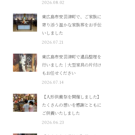
2026.08.02
東広島市安芸津町で、ご家族に
寄り添う温かな家族葬をお手伝
いしました
2026.07.21
東広島市安芸津町で遺品整理を
行いました｜大型家具の片付け
もお任せください
2026.07.14
【人形供養祭を開催しました】
たくさんの想いを感謝とともに
ご供養いたしました
2026.06.23