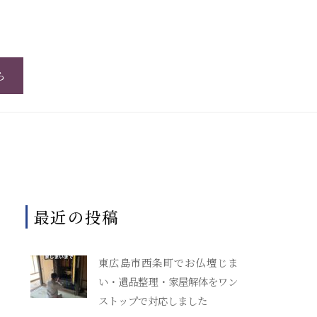
ら
最近の投稿
東広島市西条町でお仏壇じま
い・遺品整理・家屋解体をワン
ストップで対応しました