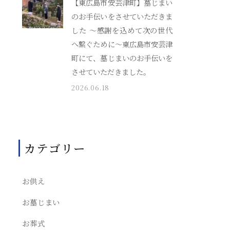
【東広島市安芸津町】墓じまい
のお手伝いをさせていただきま
した ～感謝を込めて次の世代
へ繋ぐために～東広島市安芸津
町にて、墓じまいのお手伝いを
させていただきました。
2026.06.18
カテゴリー
お供え
お墓じまい
お葬式