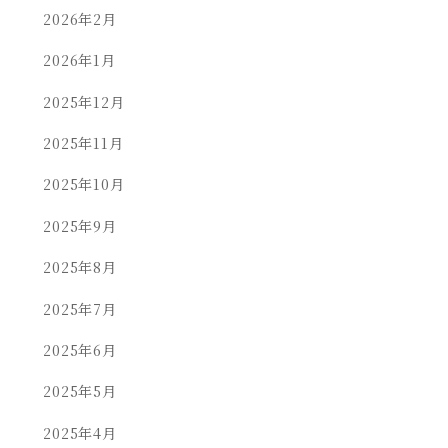
2026年2月
2026年1月
2025年12月
2025年11月
2025年10月
2025年9月
2025年8月
2025年7月
2025年6月
2025年5月
2025年4月