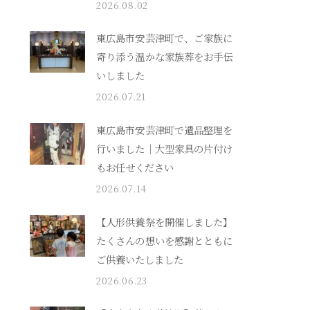
2026.08.02
東広島市安芸津町で、ご家族に
寄り添う温かな家族葬をお手伝
いしました
2026.07.21
東広島市安芸津町で遺品整理を
行いました｜大型家具の片付け
もお任せください
2026.07.14
【人形供養祭を開催しました】
たくさんの想いを感謝とともに
ご供養いたしました
2026.06.23