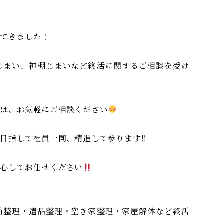
ってきました！
じまい、神棚じまいなど終活に関するご相談を受け
方は、お気軽にご相談ください
目指して社員一同、精進して参ります‼︎
心してお任せください
前整理・遺品整理・空き家整理・家屋解体など終活