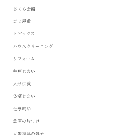
さくら会館
ゴミ屋敷
トピックス
ハウスクリーニング
リフォーム
井戸じまい
人形供養
仏壇じまい
仕事納め
倉庫の片付け
大型家具の処分