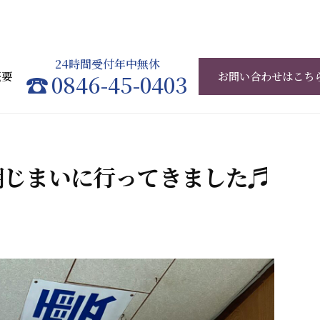
24時間受付年中無休
概要
0846-45-0403
お問い合わせはこち
棚じまいに行ってきました♬