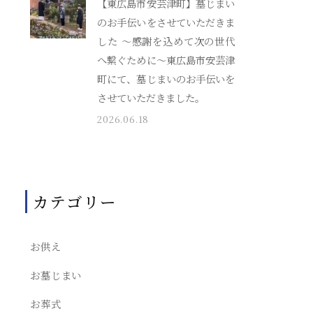
【東広島市安芸津町】墓じまい
のお手伝いをさせていただきま
した ～感謝を込めて次の世代
へ繋ぐために～東広島市安芸津
町にて、墓じまいのお手伝いを
させていただきました。
2026.06.18
カテゴリー
お供え
お墓じまい
お葬式