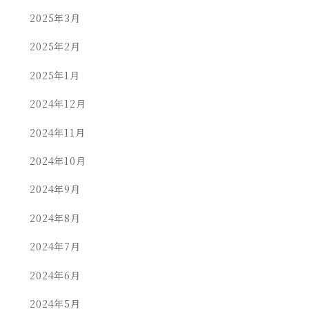
2025年3月
2025年2月
2025年1月
2024年12月
2024年11月
2024年10月
2024年9月
2024年8月
2024年7月
2024年6月
2024年5月