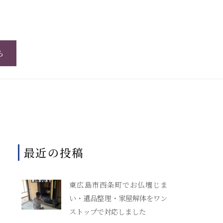
ら
最近の投稿
東広島市西条町でお仏壇じま
い・遺品整理・家屋解体をワン
ストップで対応しました