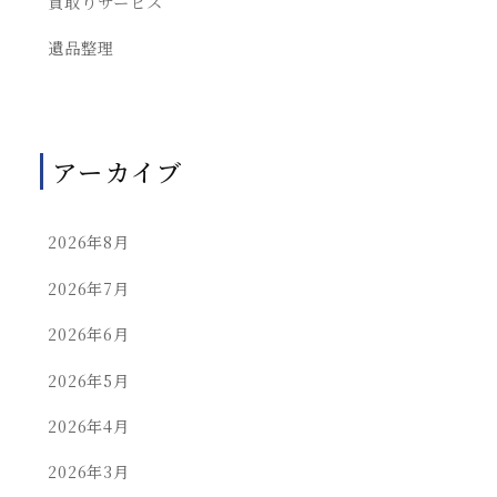
買取りサービス
遺品整理
アーカイブ
2026年8月
2026年7月
2026年6月
2026年5月
2026年4月
2026年3月