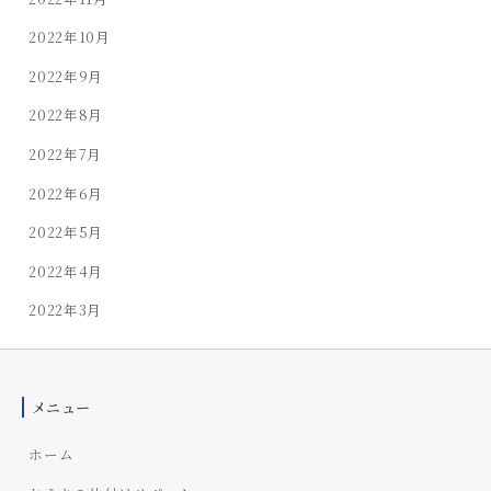
2022年10月
2022年9月
2022年8月
2022年7月
2022年6月
2022年5月
2022年4月
2022年3月
メニュー
ホーム