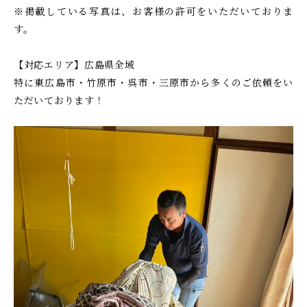
※掲載している写真は、お客様の許可をいただいておりま
す。
【対応エリア】広島県全域
特に東広島市・竹原市・呉市・三原市から多くのご依頼をい
ただいております！