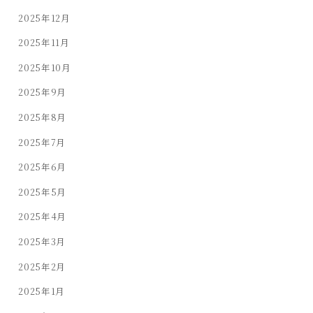
2025年12月
2025年11月
2025年10月
2025年9月
2025年8月
2025年7月
2025年6月
2025年5月
2025年4月
2025年3月
2025年2月
2025年1月