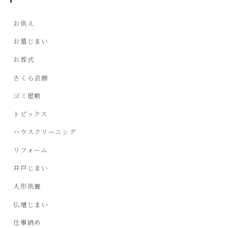
お供え
お墓じまい
お葬式
さくら会館
ゴミ屋敷
トピックス
ハウスクリーニング
リフォーム
井戸じまい
人形供養
仏壇じまい
仕事納め