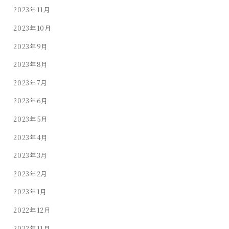
2023年11月
2023年10月
2023年9月
2023年8月
2023年7月
2023年6月
2023年5月
2023年4月
2023年3月
2023年2月
2023年1月
2022年12月
2022年11月