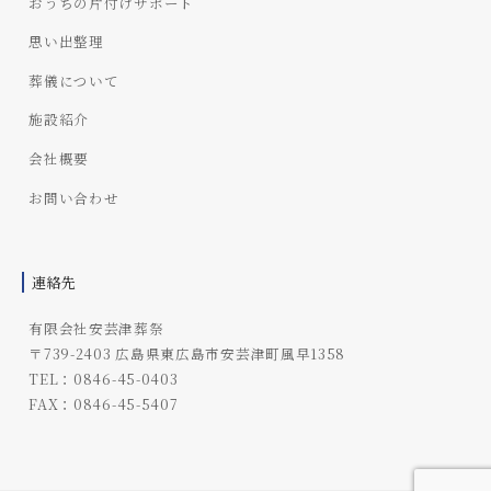
おうちの片付けサポート
思い出整理
葬儀について
施設紹介
会社概要
お問い合わせ
連絡先
有限会社安芸津葬祭
〒739-2403 広島県東広島市安芸津町風早1358
TEL：0846-45-0403
FAX：0846-45-5407