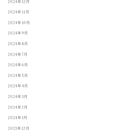
2024年12月
2024年11月
2024年10月
2024年9月
2024年8月
2024年7月
2024年6月
2024年5月
2024年4月
2024年3月
2024年2月
2024年1月
2023年12月