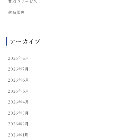
買取りサービス
遺品整理
アーカイブ
2026年8月
2026年7月
2026年6月
2026年5月
2026年4月
2026年3月
2026年2月
2026年1月