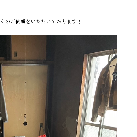
多くのご依頼をいただいております！