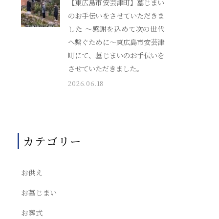
【東広島市安芸津町】墓じまい
のお手伝いをさせていただきま
した ～感謝を込めて次の世代
へ繋ぐために～東広島市安芸津
町にて、墓じまいのお手伝いを
させていただきました。
2026.06.18
カテゴリー
お供え
お墓じまい
お葬式