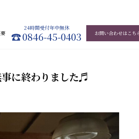
24時間受付年中無休
概要
0846-45-0403
お問い合わせはこち
無事に終わりました♬