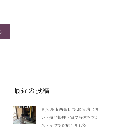
ら
最近の投稿
東広島市西条町でお仏壇じま
い・遺品整理・家屋解体をワン
ストップで対応しました