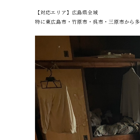
【対応エリア】広島県全域
特に東広島市・竹原市・呉市・三原市から