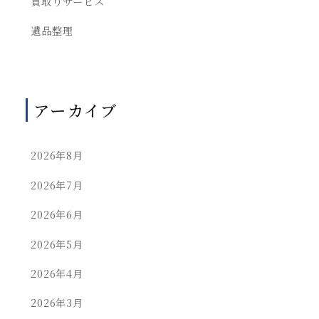
買取りサービス
遺品整理
アーカイブ
2026年8月
2026年7月
2026年6月
2026年5月
2026年4月
2026年3月