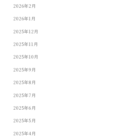
2026年2月
2026年1月
2025年12月
2025年11月
2025年10月
2025年9月
2025年8月
2025年7月
2025年6月
2025年5月
2025年4月