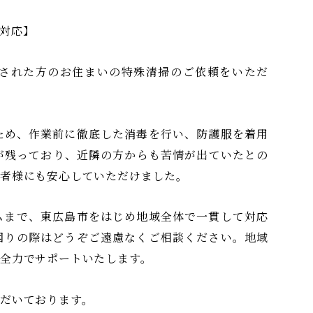
対応】
された方のお住まいの特殊清掃のご依頼をいただ
ため、作業前に徹底した消毒を行い、防護服を着用
が残っており、近隣の方からも苦情が出ていたとの
頼者様にも安心していただけました。
ムまで、東広島市をはじめ地域全体で一貫して対応
困りの際はどうぞご遠慮なくご相談ください。地域
全力でサポートいたします。
だいております。