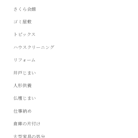
さくら会館
ゴミ屋敷
トピックス
ハウスクリーニング
リフォーム
井戸じまい
人形供養
仏壇じまい
仕事納め
倉庫の片付け
大型家具の処分