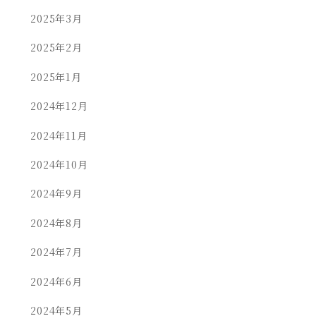
2025年3月
2025年2月
2025年1月
2024年12月
2024年11月
2024年10月
2024年9月
2024年8月
2024年7月
2024年6月
2024年5月