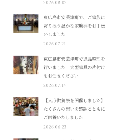
2026.08.02
東広島市安芸津町で、ご家族に
寄り添う温かな家族葬をお手伝
いしました
2026.07.21
東広島市安芸津町で遺品整理を
行いました｜大型家具の片付け
もお任せください
2026.07.14
【人形供養祭を開催しました】
たくさんの想いを感謝とともに
ご供養いたしました
2026.06.23