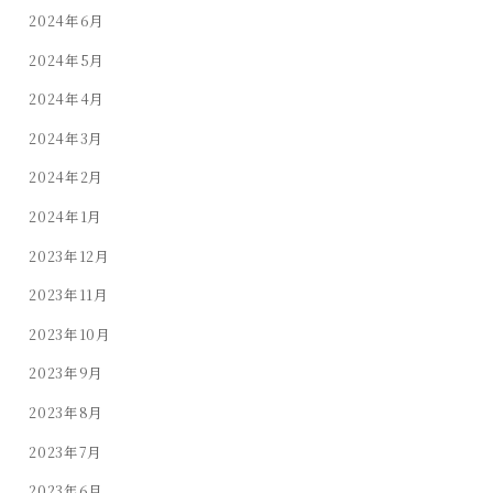
2024年6月
2024年5月
2024年4月
2024年3月
2024年2月
2024年1月
2023年12月
2023年11月
2023年10月
2023年9月
2023年8月
2023年7月
2023年6月