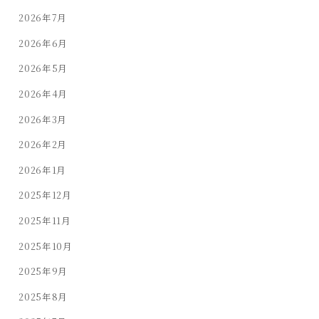
2026年7月
2026年6月
2026年5月
2026年4月
2026年3月
2026年2月
2026年1月
2025年12月
2025年11月
2025年10月
2025年9月
2025年8月