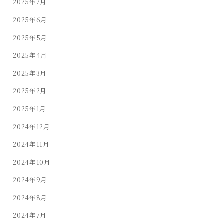
2025年7月
2025年6月
2025年5月
2025年4月
2025年3月
2025年2月
2025年1月
2024年12月
2024年11月
2024年10月
2024年9月
2024年8月
2024年7月