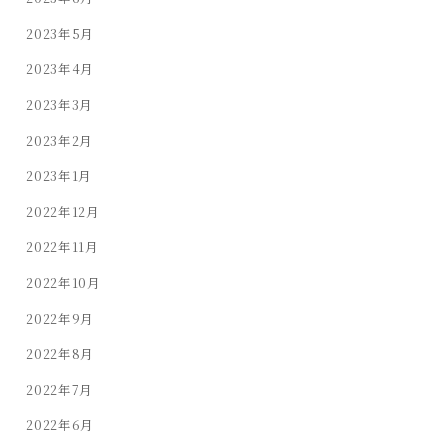
2023年5月
2023年4月
2023年3月
2023年2月
2023年1月
2022年12月
2022年11月
2022年10月
2022年9月
2022年8月
2022年7月
2022年6月