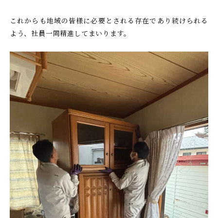
これからも地域の皆様に必要とされる存在であり続けられる
よう、社員一同精進してまいります。