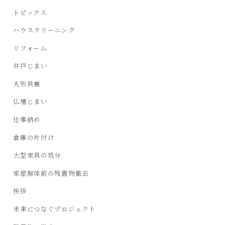
トピックス
ハウスクリーニング
リフォーム
井戸じまい
人形供養
仏壇じまい
仕事納め
倉庫の片付け
大型家具の処分
家屋解体前の残置物撤去
挨拶
未来につなぐプロジェクト