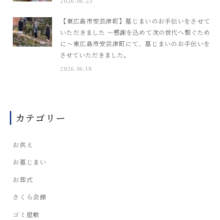
2026.06.23
【東広島市安芸津町】墓じまいのお手伝いをさせて
いただきました ～感謝を込めて次の世代へ繋ぐため
に～東広島市安芸津町にて、墓じまいのお手伝いを
させていただきました。
2026.06.18
カテゴリー
お供え
お墓じまい
お葬式
さくら会館
ゴミ屋敷