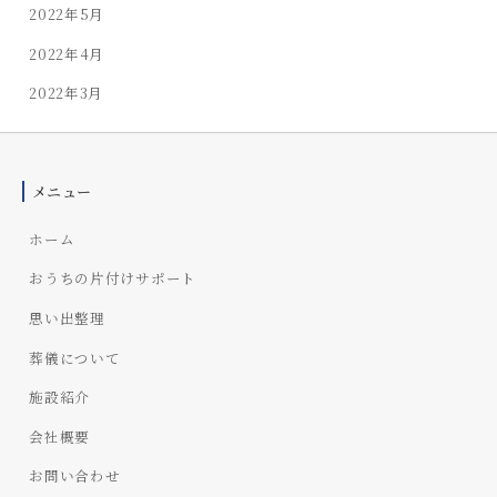
2022年5月
2022年4月
2022年3月
メニュー
ホーム
おうちの片付けサポート
思い出整理
葬儀について
施設紹介
会社概要
お問い合わせ