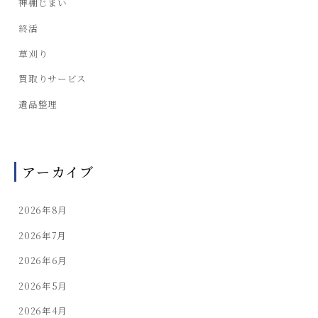
神棚じまい
終活
草刈り
買取りサービス
遺品整理
アーカイブ
2026年8月
2026年7月
2026年6月
2026年5月
2026年4月