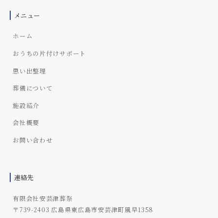
メニュー
ホーム
おうちの片付けサポート
思い出整理
葬儀について
施設紹介
会社概要
お問い合わせ
連絡先
有限会社安芸津葬祭
〒739-2403 広島県東広島市安芸津町風早1358