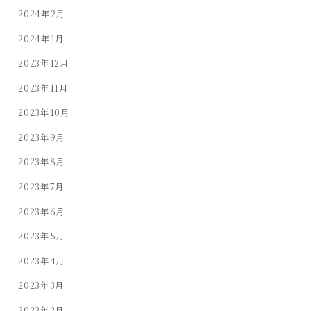
2024年2月
2024年1月
2023年12月
2023年11月
2023年10月
2023年9月
2023年8月
2023年7月
2023年6月
2023年5月
2023年4月
2023年3月
2023年2月