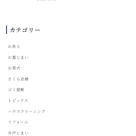
カテゴリー
お供え
お墓じまい
お葬式
さくら会館
ゴミ屋敷
トピックス
ハウスクリーニング
リフォーム
井戸じまい