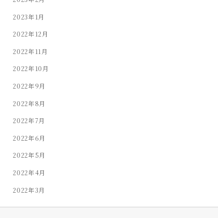
2023年1月
2022年12月
2022年11月
2022年10月
2022年9月
2022年8月
2022年7月
2022年6月
2022年5月
2022年4月
2022年3月