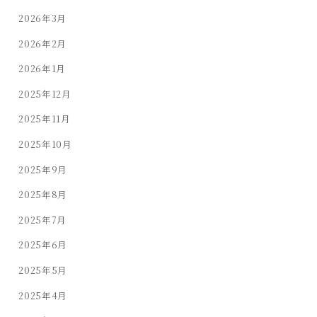
2026年3月
2026年2月
2026年1月
2025年12月
2025年11月
2025年10月
2025年9月
2025年8月
2025年7月
2025年6月
2025年5月
2025年4月