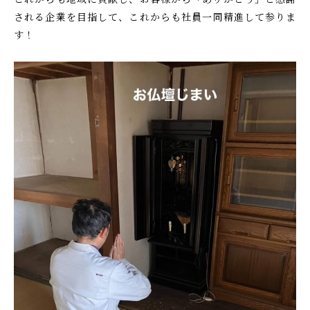
される企業を目指して、これからも社員一同精進して参りま
す！