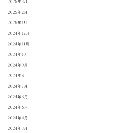
2025年3月
2025年2月
2025年1月
2024年12月
2024年11月
2024年10月
2024年9月
2024年8月
2024年7月
2024年6月
2024年5月
2024年4月
2024年3月