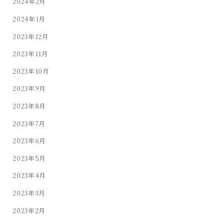
2024年2月
2024年1月
2023年12月
2023年11月
2023年10月
2023年9月
2023年8月
2023年7月
2023年6月
2023年5月
2023年4月
2023年3月
2023年2月