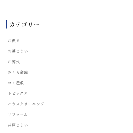
カテゴリー
お供え
お墓じまい
お葬式
さくら会館
ゴミ屋敷
トピックス
ハウスクリーニング
リフォーム
井戸じまい