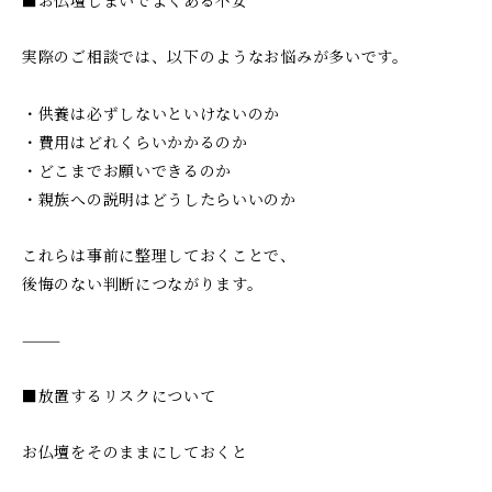
■お仏壇じまいでよくある不安
実際のご相談では、以下のようなお悩みが多いです。
・供養は必ずしないといけないのか
・費用はどれくらいかかるのか
・どこまでお願いできるのか
・親族への説明はどうしたらいいのか
これらは事前に整理しておくことで、
後悔のない判断につながります。
⸻
■放置するリスクについて
お仏壇をそのままにしておくと