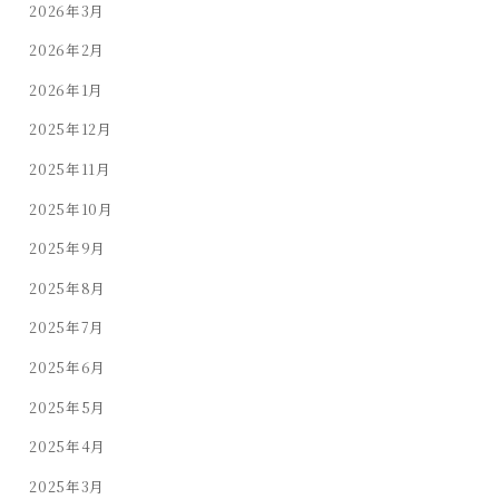
2026年3月
2026年2月
2026年1月
2025年12月
2025年11月
2025年10月
2025年9月
2025年8月
2025年7月
2025年6月
2025年5月
2025年4月
2025年3月