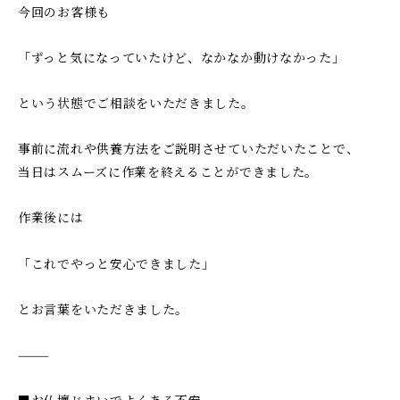
今回のお客様も
「ずっと気になっていたけど、なかなか動けなかった」
という状態でご相談をいただきました。
事前に流れや供養方法をご説明させていただいたことで、
当日はスムーズに作業を終えることができました。
作業後には
「これでやっと安心できました」
とお言葉をいただきました。
⸻