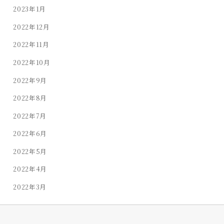
2023年1月
2022年12月
2022年11月
2022年10月
2022年9月
2022年8月
2022年7月
2022年6月
2022年5月
2022年4月
2022年3月