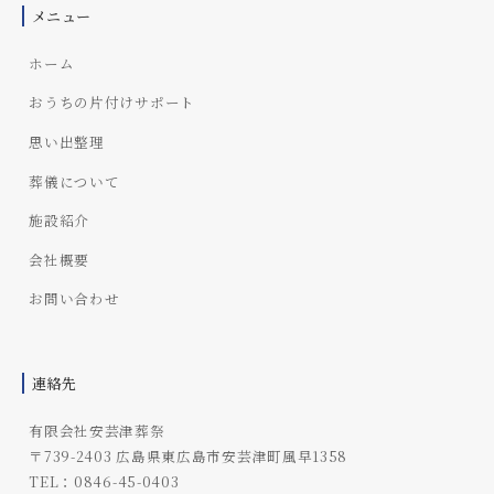
メニュー
ホーム
おうちの片付けサポート
思い出整理
葬儀について
施設紹介
会社概要
お問い合わせ
連絡先
有限会社安芸津葬祭
〒739-2403 広島県東広島市安芸津町風早1358
TEL：0846-45-0403