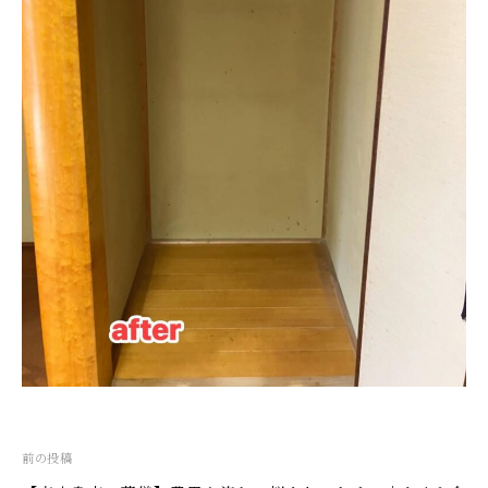
投
前の投稿