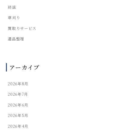
終活
草刈り
買取りサービス
遺品整理
アーカイブ
2026年8月
2026年7月
2026年6月
2026年5月
2026年4月