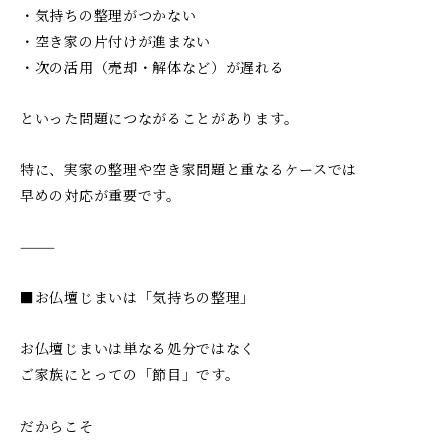
・気持ちの整理がつかない
・空き家の片付けが進まない
・次の活用（売却・解体など）が遅れる
といった問題につながることがあります。
特に、実家の整理や空き家問題と重なるケースでは
早めの対応が重要です。
⸻
■お仏壇じまいは「気持ちの整理」
お仏壇じまいは単なる処分ではなく
ご家族にとっての「節目」です。
だからこそ