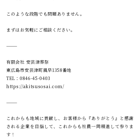
このような段階でも問題ありません。
まずはお気軽にご相談ください。
⸻
有限会社 安芸津葬祭
東広島市安芸津町風早1358番地
TEL：0846-45-0403
https://akitsusosai.com/
⸻
これからも地域に貢献し、お客様から『ありがとう』と感謝
される企業を目指して、これからも社員一同精進して参りま
す！