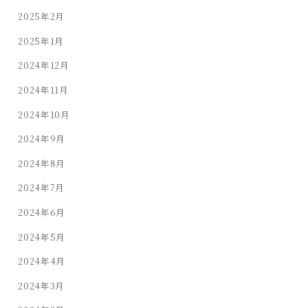
2025年2月
2025年1月
2024年12月
2024年11月
2024年10月
2024年9月
2024年8月
2024年7月
2024年6月
2024年5月
2024年4月
2024年3月