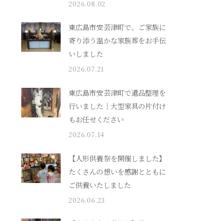
2026.08.02
東広島市安芸津町で、ご家族に
寄り添う温かな家族葬をお手伝
いしました
2026.07.21
東広島市安芸津町で遺品整理を
行いました｜大型家具の片付け
もお任せください
2026.07.14
【人形供養祭を開催しました】
たくさんの想いを感謝とともに
ご供養いたしました
2026.06.23