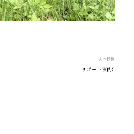
次の投稿
サポート事例5