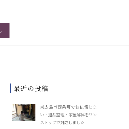
ら
最近の投稿
東広島市西条町でお仏壇じま
い・遺品整理・家屋解体をワン
ストップで対応しました