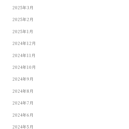
2025年3月
2025年2月
2025年1月
2024年12月
2024年11月
2024年10月
2024年9月
2024年8月
2024年7月
2024年6月
2024年5月