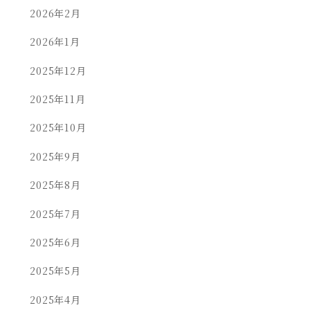
2026年2月
2026年1月
2025年12月
2025年11月
2025年10月
2025年9月
2025年8月
2025年7月
2025年6月
2025年5月
2025年4月