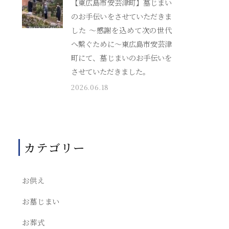
【東広島市安芸津町】墓じまい
のお手伝いをさせていただきま
した ～感謝を込めて次の世代
へ繋ぐために～東広島市安芸津
町にて、墓じまいのお手伝いを
させていただきました。
2026.06.18
カテゴリー
お供え
お墓じまい
お葬式