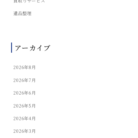
買取りサービス
遺品整理
アーカイブ
2026年8月
2026年7月
2026年6月
2026年5月
2026年4月
2026年3月