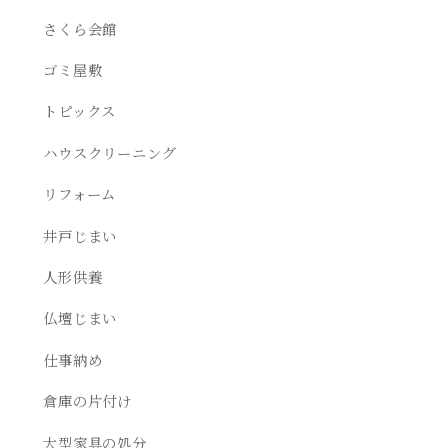
さくら会館
ゴミ屋敷
トピックス
ハウスクリーニング
リフォーム
井戸じまい
人形供養
仏壇じまい
仕事納め
倉庫の片付け
大型家具の処分