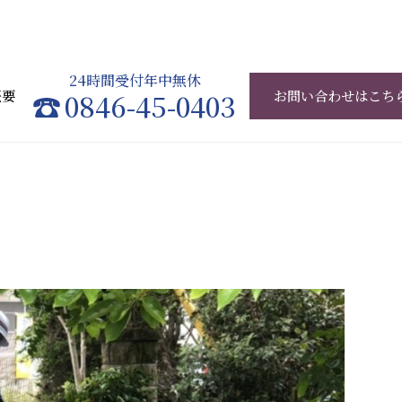
24時間受付年中無休
概要
0846-45-0403
お問い合わせはこち